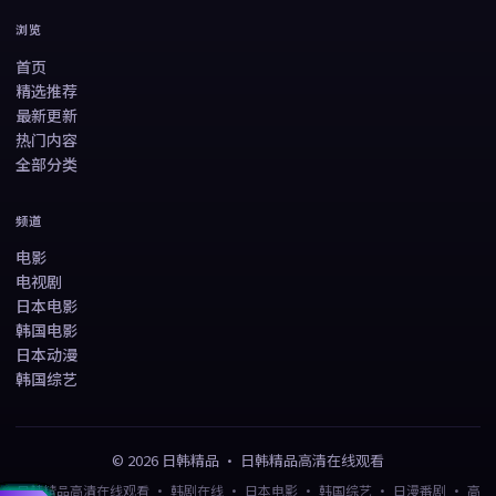
浏览
首页
精选推荐
最新更新
热门内容
全部分类
频道
电影
电视剧
日本电影
韩国电影
日本动漫
韩国综艺
©
2026
日韩精品
·
日韩精品高清在线观看
日韩精品高清在线观看 · 韩剧在线 · 日本电影 · 韩国综艺 · 日漫番剧 · 高